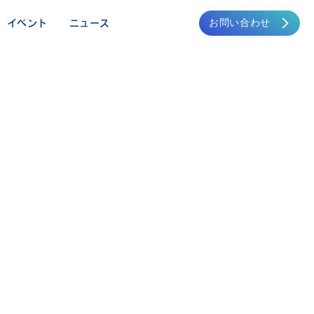
お問い合わせ
イベント
ニュース