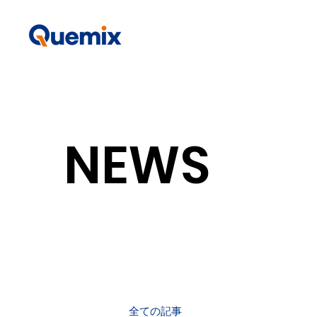
NEWS
全ての記事