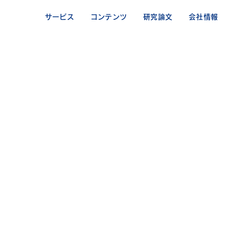
サービス
コンテンツ
研究論文
会社情報