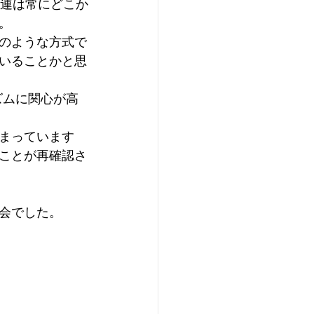
関連は常にどこか
。
のような方式で
いることかと思
リズムに関心が高
まっています
ことが再確認さ
会でした。