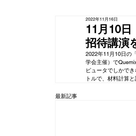
2022年11月16日
11月1
招待講演
2022年11月10
学会主催）でQuem
ピュータでしかできな
トルで、材料計算と
最新記事