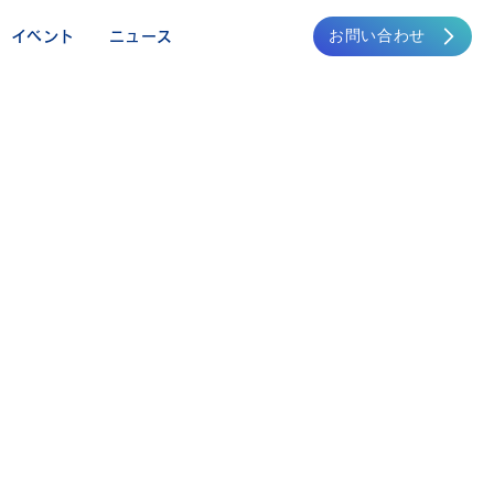
お問い合わせ
イベント
ニュース