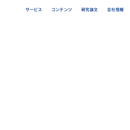
サービス
コンテンツ
研究論文
会社情報