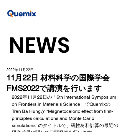
NEWS
2022年11月22日
11月22日 材料科学の国際学会
FMS2022で講演を行います
2022年11月22日の「6th International Symposium 
on Frontiers in Materials Science」でQuemixの
Tran Ba Hungが “Magnetocaloric effect from first-
principles calculations and Monte Carlo 
simulations” のタイトルで、磁性材料計算の最近の