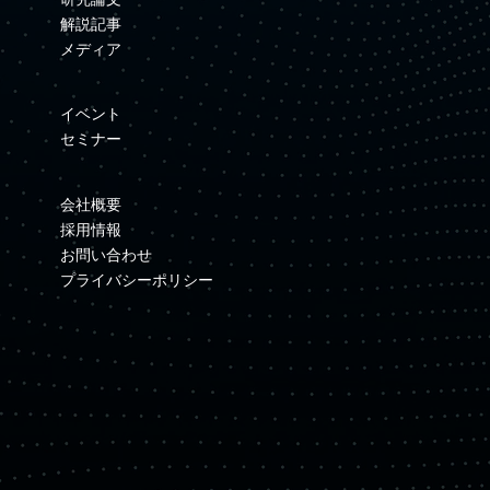
解説記事
メディア
イベント
セミナー
会社概要
採用情報
お問い合わせ
プライバシーポリシー