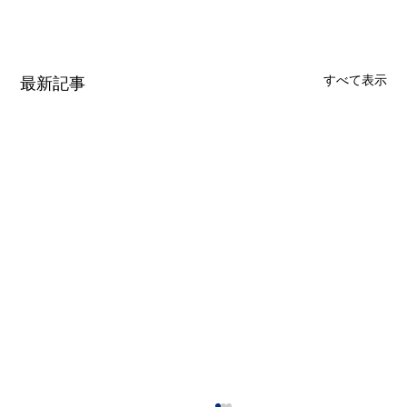
すべて表示
最新記事