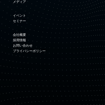
メディア
イベント
セミナー
会社概要
採用情報
お問い合わせ
プライバシーポリシー