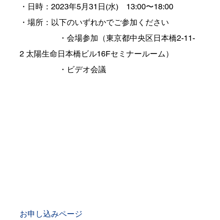
・日時：2023年5月31日(水)　13:00〜18:00
・場所：以下のいずれかでご参加ください
　　　　　・会場参加（東京都中央区日本橋2-11-
2 太陽生命日本橋ビル16Fセミナールーム）
　　　　　・ビデオ会議
お申し込みページ