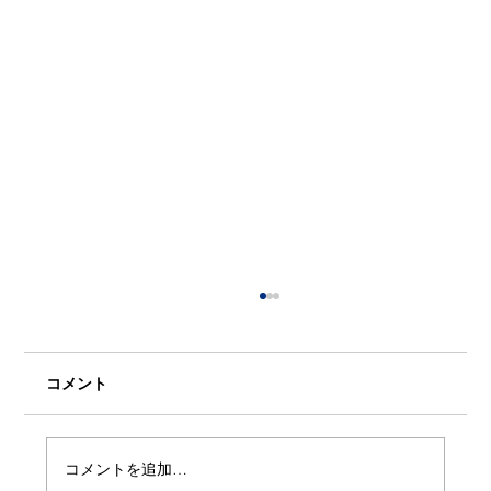
コメント
コメントを追加…