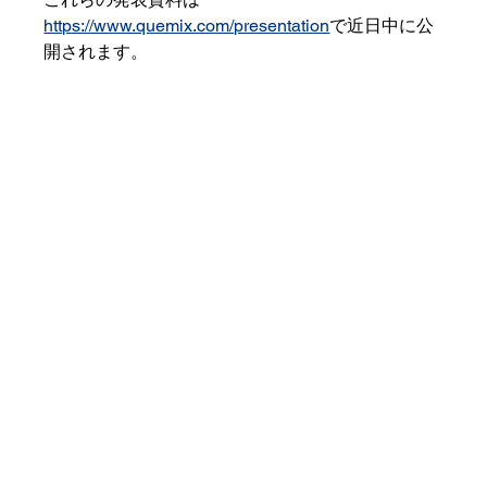
https://www.quemix.com/presentation
で近日中に公
開されます。