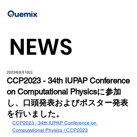
NEWS
2023年8月18日
CCP2023 - 34th IUPAP Conference
on Computational Physicsに参加
し、口頭発表およびポスター発表
を行いました。
CCP2023 - 34th IUPAP Conference on 
Computational Physics | CCP2023