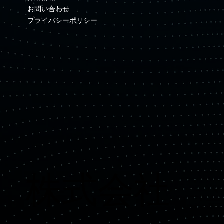
お問い合わせ
プライバシーポリシー
​株式会社