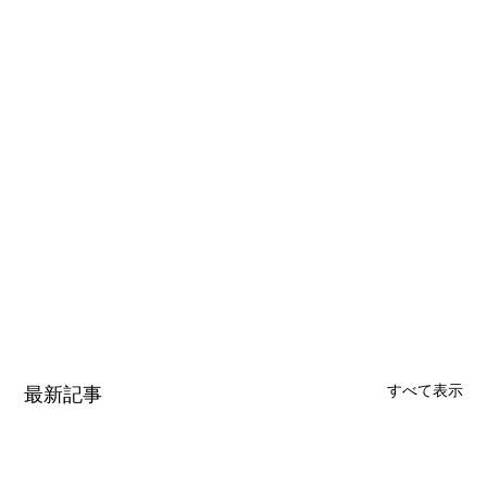
すべて表示
最新記事