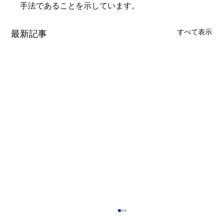
手法であることを示しています。
すべて表示
最新記事