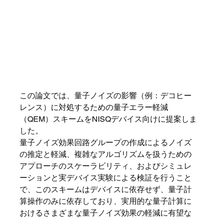
この論文では、量子ノイズの影響（例：デコヒー
レンス）に対処するための量子エラー軽減
（QEM）スキームをNISQデバイス向けに提案しま
した。
量子ノイズ効果回路グループの作成によるノイズ
の推定と軽減、複雑なアルゴリズムを扱うための
アプローチのスケーラビリティ、およびシミュレ
ーションと実デバイス実験による検証を行うこと
で、このスキームはデバイスに依存せず、量子計
算操作のみに依存しており、実用的な量子計算に
おけるさまざまな量子ノイズ効果の軽減に有望な