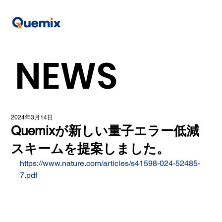
NEWS
2024年3月14日
Quemixが新しい量子エラー低減
スキームを提案しました。
https://www.nature.com/articles/s41598-024-52485-
7.pdf