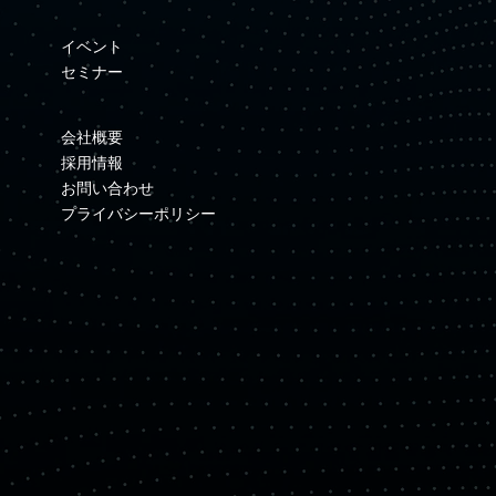
イベント
セミナー
会社概要
採用情報
お問い合わせ
プライバシーポリシー