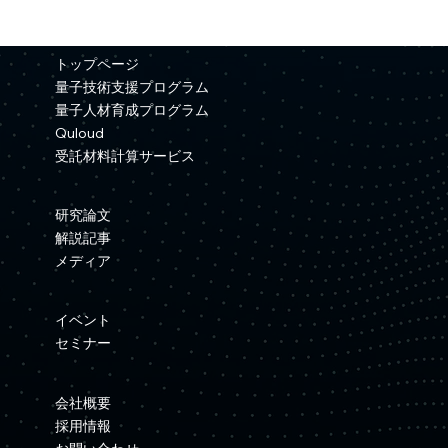
【プレスリリース】Quemixと三井金属が
資本業務提携を締結
トップページ
量子技術支援プログラム
量子人材育成プログラム
Quloud
受託材料計算サービス
研究論文
解説記事
メディア
イベント
セミナー
会社概要
採用情報