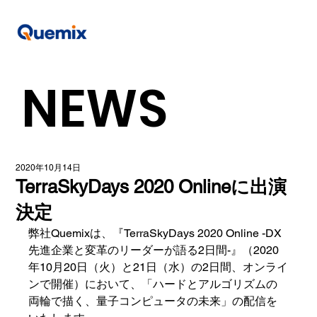
NEWS
2020年10月14日
TerraSkyDays 2020 Onlineに出演
決定
弊社Quemixは、『TerraSkyDays 2020 Online -DX
先進企業と変革のリーダーが語る2日間-』（2020
年10月20日（火）と21日（水）の2日間、オンライ
ンで開催）において、「ハードとアルゴリズムの
両輪で描く、量子コンピュータの未来」の配信を