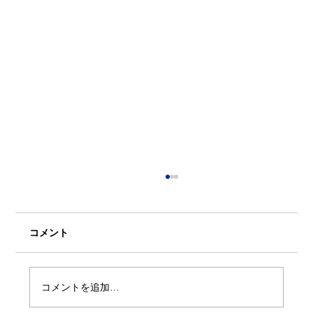
コメント
コメントを追加…