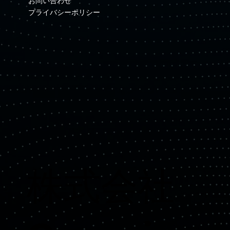
お問い合わせ
プライバシーポリシー
​株式会社