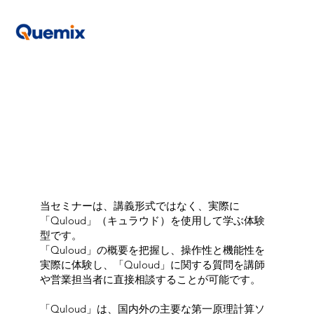
当セミナーは、講義形式ではなく、実際に
「Quloud」（キュラウド）を使用して学ぶ体験
型です。
「Quloud」の概要を把握し、操作性と機能性を
実際に体験し、「Quloud」に関する質問を講師
や営業担当者に直接相談することが可能です。
「Quloud」は、国内外の主要な第一原理計算ソ