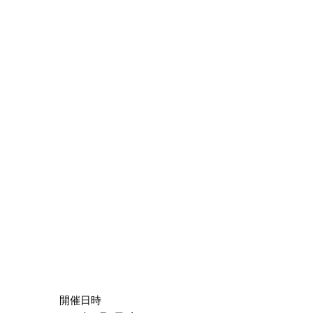
​開催日時