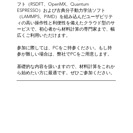
フト（RSDFT、OpenMX、Quantum
ESPRESSO）および古典分子動力学法ソフト
（LAMMPS、PIMD）を組み込んだユーザビリテ
ィの高い操作性と利便性を備えたクラウド型のサ
ービスで、初心者から材料計算の専門家まで、幅
広くご利用いただけます。
参加に際しては、PCをご持参ください。もし持
参が難しい場合は、弊社でPCをご用意します。
基礎的な内容を扱いますので、材料計算をこれか
ら始めたい方に最適です。ぜひご参加ください。