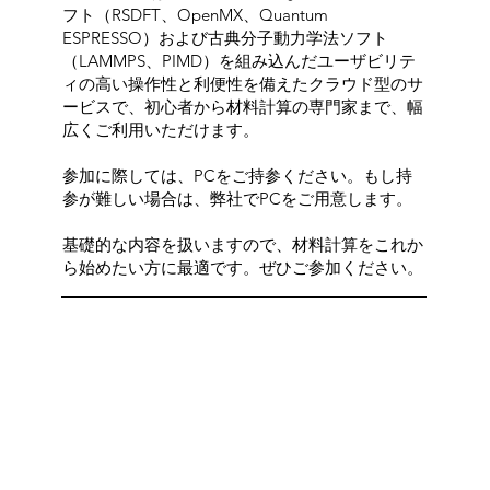
フト（RSDFT、OpenMX、Quantum
ESPRESSO）および古典分子動力学法ソフト
（LAMMPS、PIMD）を組み込んだユーザビリテ
ィの高い操作性と利便性を備えたクラウド型のサ
ービスで、初心者から材料計算の専門家まで、幅
広くご利用いただけます。
参加に際しては、PCをご持参ください。もし持
参が難しい場合は、弊社でPCをご用意します。
基礎的な内容を扱いますので、材料計算をこれか
ら始めたい方に最適です。ぜひご参加ください。