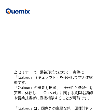
当セミナーは、講義形式ではなく、実際に
「Quloud」（キュラウド）を使用して学ぶ体験
型です。
「Quloud」の概要を把握し、操作性と機能性を
実際に体験し、「Quloud」に関する質問を講師
や営業担当者に直接相談することが可能です。
「Quloud」は、国内外の主要な第一原理計算ソ