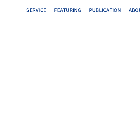
SERVICE
FEATURING
PUBLICATION
ABO