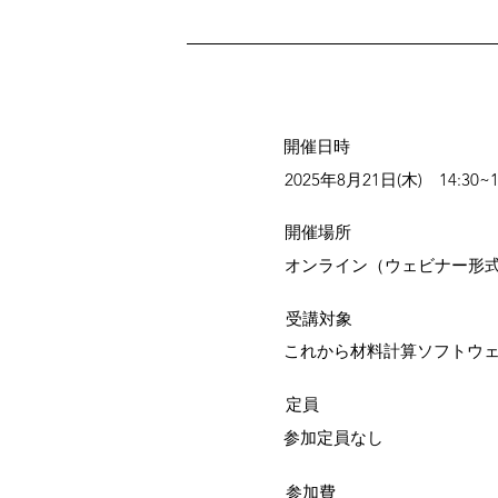
​開催日時
2025年8月21日(木) 14:30~1
​開催場所
オンライン（ウェビナー形
​受講対象
これから材料計算ソフトウ
定員
参加定員なし
参加費