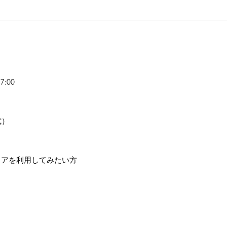
7:00
式）
ェアを利用してみたい方