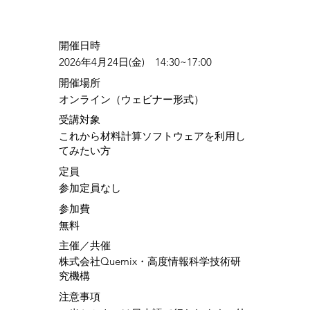
​開催日時
2026年4月24日(金) 14:30~17:00
​開催場所
オンライン（ウェビナー形式）
​受講対象
これから材料計算ソフトウェアを利用し
てみたい方
定員
参加定員なし
参加費
無料
​主催／共催
株式会社Quemix・高度情報科学技術研
究機構
注意事項