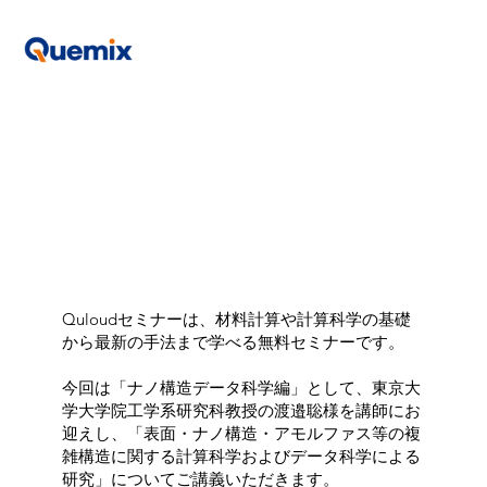
Quloudセミナーは、材料計算や計算科学の基礎
から最新の手法まで学べる無料セミナーです。
今回は「ナノ構造データ科学編」として、東京大
学大学院工学系研究科教授の渡邉聡様を講師にお
迎えし、「表面・ナノ構造・アモルファス等の複
雑構造に関する計算科学およびデータ科学による
研究」についてご講義いただきます。