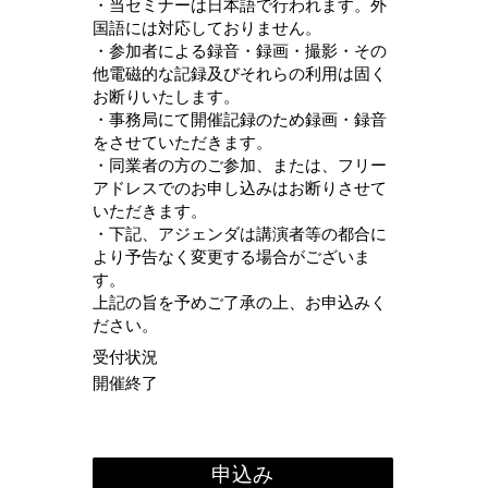
・当セミナーは日本語で行われます。外
国語には対応しておりません。
・参加者による録音・録画・撮影・その
他電磁的な記録及びそれらの利用は固く
お断りいたします。
・事務局にて開催記録のため録画・録音
をさせていただきます。
・同業者の方のご参加、または、フリー
アドレスでのお申し込みはお断りさせて
いただきます。
・下記、アジェンダは講演者等の都合に
より予告なく変更する場合がございま
す。
上記の旨を予めご了承の上、お申込みく
ださい。
受付状況
開催終了
申込み