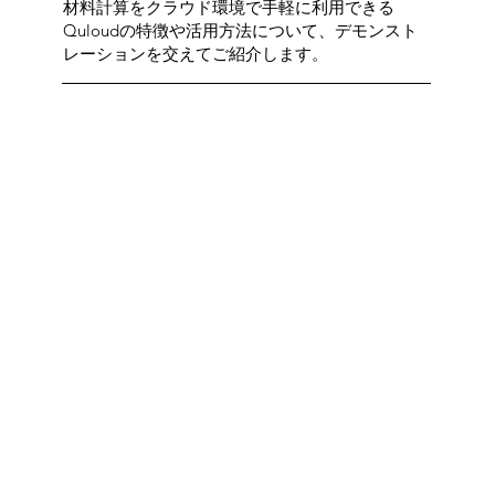
材料計算をクラウド環境で手軽に利用できる
Quloudの特徴や活用方法について、デモンスト
レーションを交えてご紹介します。