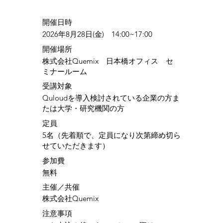
​開催日時
2026年8月28日(金) 14:00~17:00
​開催場所
株式会社Quemix 日本橋オフィス セ
ミナールーム
​受講対象
Quloudを導入検討されている企業の方ま
たは大学・研究機関の方
定員
5名（先着順で、定員になり次第締め切ら
せていただきます）
参加費
無料
​主催／共催
株式会社Quemix
注意事項