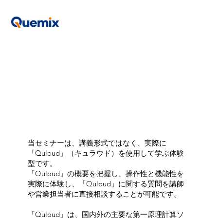
当セミナーは、講義形式ではなく、実際に
「Quloud」（キュラウド）を使用して学ぶ体験
型です。
「Quloud」の概要を把握し、操作性と機能性を
実際に体験し、「Quloud」に関する質問を講師
や営業担当者に直接相談することが可能です。
「Quloud」は、国内外の主要な第一原理計算ソ