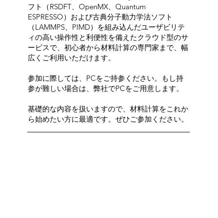
フト（RSDFT、OpenMX、Quantum
ESPRESSO）および古典分子動力学法ソフト
（LAMMPS、PIMD）を組み込んだユーザビリテ
ィの高い操作性と利便性を備えたクラウド型のサ
ービスで、初心者から材料計算の専門家まで、幅
広くご利用いただけます。
参加に際しては、PCをご持参ください。もし持
参が難しい場合は、弊社でPCをご用意します。
基礎的な内容を扱いますので、材料計算をこれか
ら始めたい方に最適です。ぜひご参加ください。