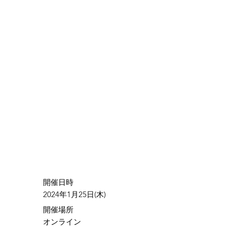
​開催日時
2024年1月25日(木)
​開催場所
オンライン