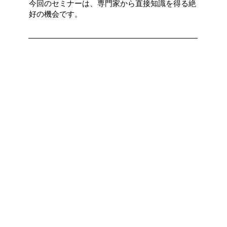
今回のセミナーは、専門家から直接知識を得る絶
好の機会です。