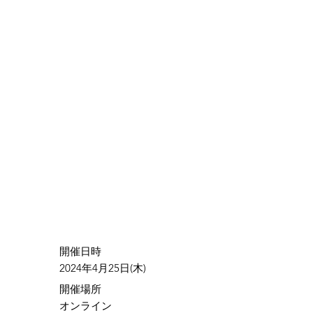
​開催日時
2024年4月25日(木)
​開催場所
オンライン