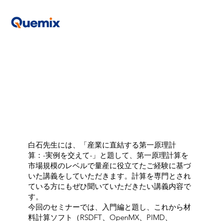
白石先生には、「産業に直結する第一原理計
算：-実例を交えて-」と題して、第一原理計算を
市場規模のレベルで量産に役立てたご経験に基づ
いた講義をしていただきます。計算を専門とされ
ている方にもぜひ聞いていただきたい講義内容で
す。
今回のセミナーでは、入門編と題し、これから材
料計算ソフト（RSDFT、OpenMX、PIMD、