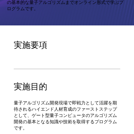
の基本的な量子アルゴリズムまでオンライン形式で学ぶプ
ログラムです。
実施要項
​実施目的
量子アルゴリズム開発現場で即戦力として活躍を期
待されるハイエンド人材育成のファーストステップ
として、ゲート型量子コンピュータのアルゴリズム
開発の基本となる知識や技術を取得するプログラム
です。