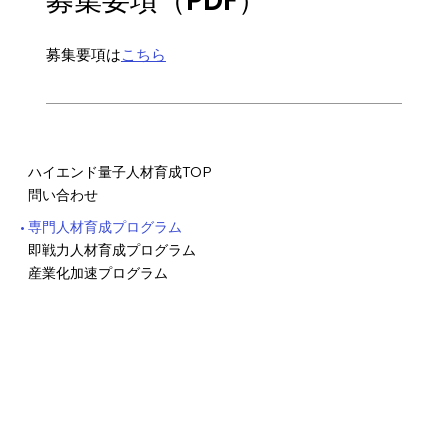
募集要項（PDF）
​募集要項は
こちら
ハイエンド量子人材育成TOP
問い合わせ
専門人材育成プログラム
即戦力人材育成プログラム
産業化加速プログラム