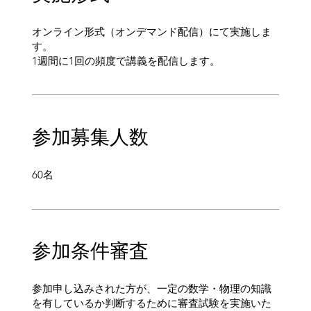
オンライン形式（オンデマンド配信）にて実施しま
す。
1週間に1回の頻度で講義を配信します。
参加​募集人数
60名​
​参加条件審査
参加申し込みされた方が、一定の数学・物理の知識
を有しているか判断するために審査試験を実施いた