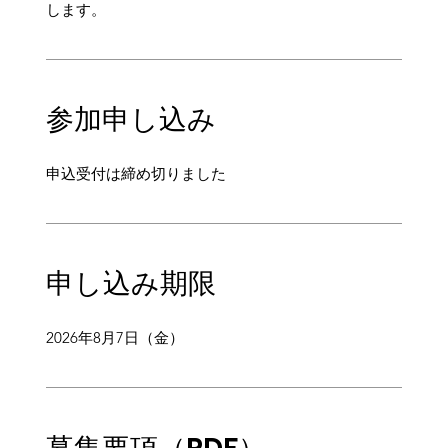
します。
参加申し込み
申込受付は締め切りました
申し込み期限
2026年8月7日（金）