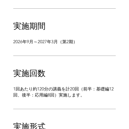
実施期間
2026年9月～2027年3月（第2期）
実施回数
1回あたり約120分の講義を計20回（前半：基礎編12
回、後半：応用編8回）実施します。
実施形式