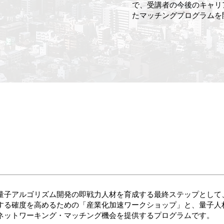
で、受講者の今後のキャリ
たマッチングプログラムを
量子アルゴリズム開発の即戦力人材を育成する最終ステップとして
する確度を高めるための「産業化加速ワークショップ」と、量子人
ネットワーキング・マッチング機会を提供するプログラムです。​