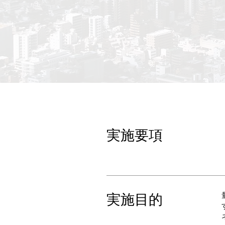
実施要項
​実施目的