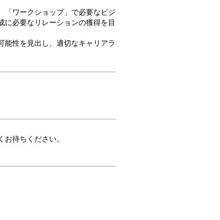
、「ワークショップ」で必要なビジ
成に必要なリレーションの獲得を目
可能性を見出し、適切なキャリアラ
くお待ちください。