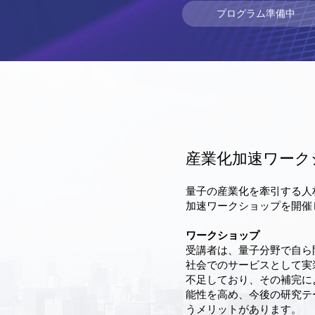
プログラム準備中
産業化加速ワーク
量子の産業化を牽引する人
加速ワークショップを開催
ワークショップ
受講者は、量子分野で自ら
社会でのサービスとして実
不足しており、その補完に
能性を高め、今後の研究テ
うメリットがあります。​