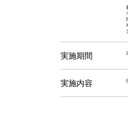
実施期間
実施内容