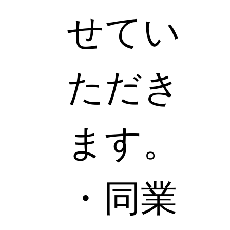
せてい
ただき
ます。
・同業