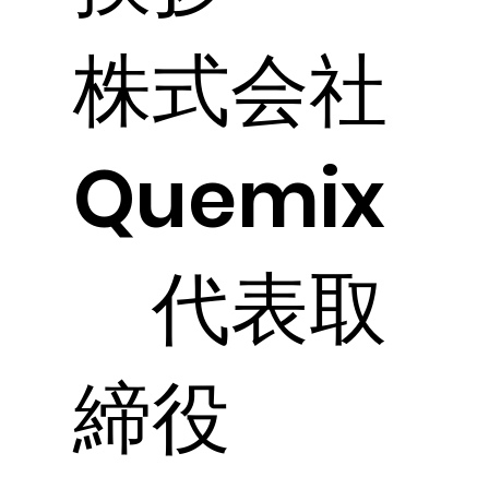
株式会社
Quemix
代表取
締役