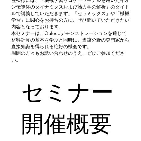
笠松様には、「機械学習サロゲートモデルを用いたイオ
ン伝導体のダイナミクスおよび熱力学の解析」のタイト
ルで講義していただきます。「セラミックス」や「機械
学習」に関心をお持ちの方に、ぜひ聞いていただきたい
内容となっております。
本セミナーは、Quloudデモンストレーションを通じて
材料計算の基本を学ぶと同時に、当該分野の専門家から
直接知識を得られる絶好の機会です。
周囲の方々もお誘い合わせのうえ、ぜひご参加くださ
い。
​セミナー
開催概要