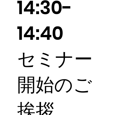
14:30-
14:40
セミナー
開始のご
挨拶