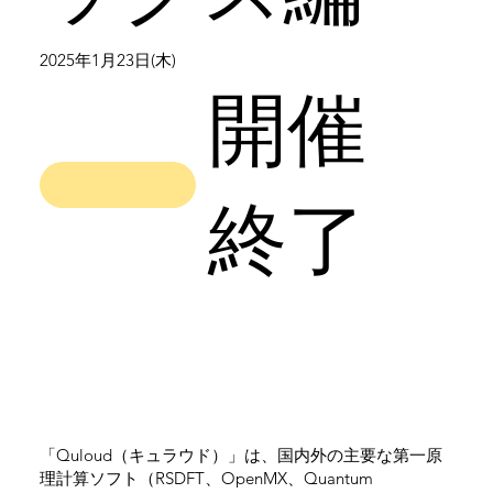
2025年1月23日(木)
開催
終了
「
Quloud（キュラウド）
」は、国内外の主要な第一原
理計算ソフト（RSDFT、OpenMX、Quantum