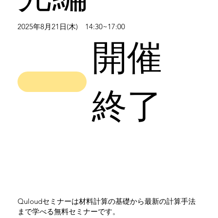
2025年8月21日(木) 14:30~17:00
開催
終了
Quloudセミナーは材料計算の基礎から最新の計算手法
まで学べる無料セミナーです。