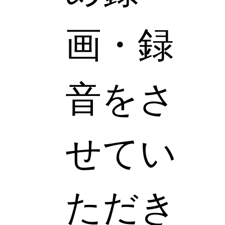
画・録
音をさ
せてい
ただき