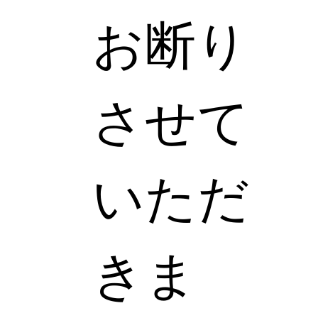
お断り
させて
いただ
きま