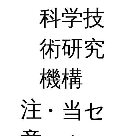
科学技
術研究
機構
注
・当セ