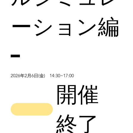
ーション編
-
2026年2月6日(金) 14:30~17:00
開催
終了