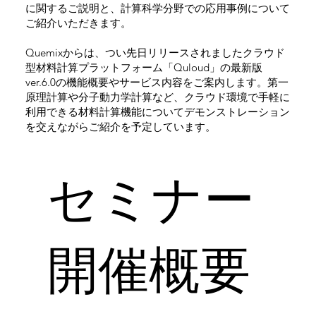
に関するご説明と、計算科学分野での応用事例について
ご紹介いただきます。
Quemixからは、つい先日リリースされましたクラウド
型材料計算プラットフォーム「Quloud」の最新版
ver.6.0の機能概要やサービス内容をご案内します。第一
原理計算や分子動力学計算など、クラウド環境で手軽に
利用できる材料計算機能についてデモンストレーション
を交えながらご紹介を予定しています。
​セミナー
開催概要