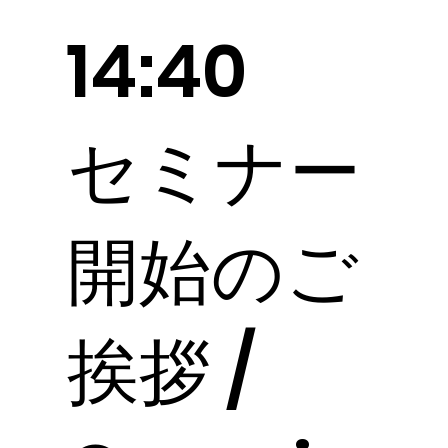
14:40
セミナー
開始のご
挨拶 /