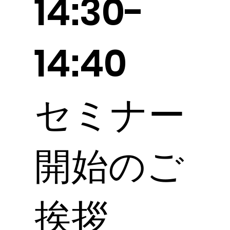
14:30-
14:40
セミナー
開始のご
挨拶