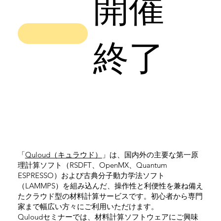
開催
終了
「
Quloud（キュラウド）
」は、国内外の主要な第一原
理計算ソフト（RSDFT、OpenMX、Quantum
ESPRESSO）および古典分子動力学法ソフト
（LAMMPS）を組み込んだ、操作性と利便性を兼ね備え
たクラウド型の材料計算サービスです。初心者から専門
家まで幅広い方々にご利用いただけます。
Quloudセミナーでは、材料計算ソフトウェアにご興味