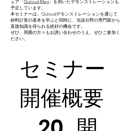
ェア「
Quloud-Mag
」を用いたデモンストレーションも
予定しています。
本セミナーは、Quloudデモンストレーションを通じて
材料計算の基本を学ぶと同時に、当該分野の専門家から
直接知識を得られる絶好の機会です。
ぜひ、周囲の方々もお誘い合わせのうえ、ぜひご参加く
ださい。
​セミナー
開催概要
開
20