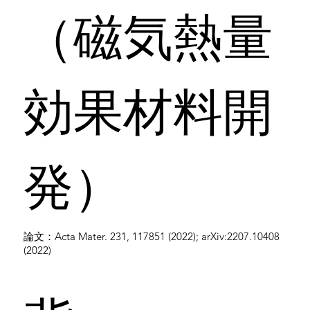
（磁気熱量
効果材料開
発）
論文：Acta Mater. 231, 117851 (2022); arXiv:2207.10408
(2022)