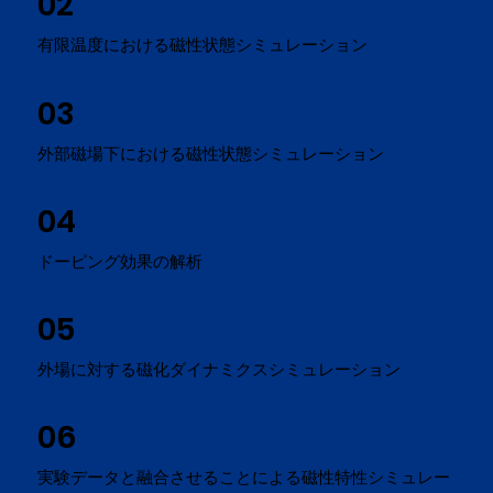
02
有限温度における磁性状態シミュレーション
03
外部磁場下における磁性状態シミュレーション
04
ドーピング効果の解析
05
外場に対する磁化ダイナミクスシミュレーション
06
実験データと融合させることによる磁性特性シミュレー