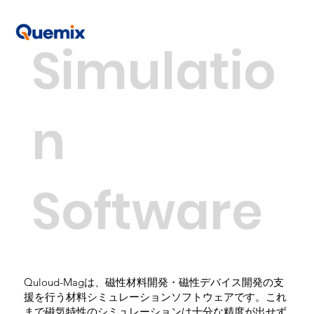
Simulatio
n
Software
Quloud-Magは、磁性材料開発・磁性デバイス開発の支
援を行う材料シミュレーションソフトウェアです。これ
まで磁気特性のシミュレーションは十分な精度が出せず