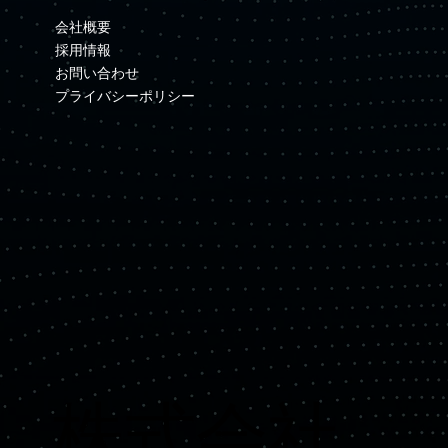
会社概要
採用情報
お問い合わせ
プライバシーポリシー
​株式会社