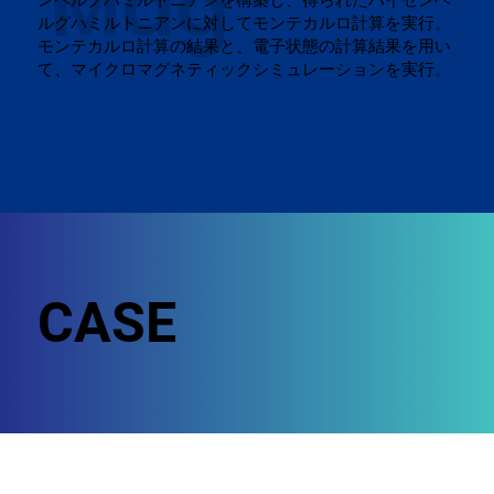
Mag
ルグハミルトニアンに対してモンテカルロ計算を実行。
モンテカルロ計算の結果と、電子状態の計算結果を用い
て、マイクロマグネティックシミュレーションを実行。
CASE