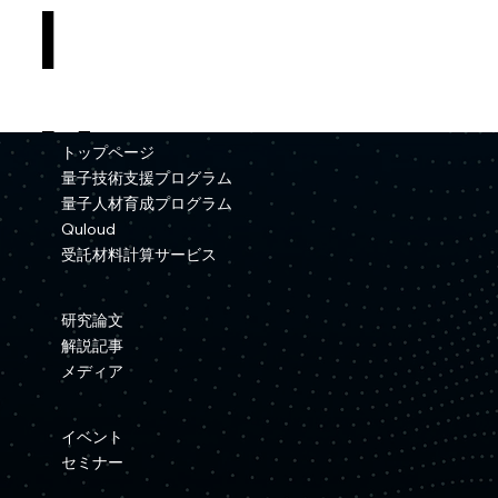
I
N
トップページ
量子技術支援プログラム
量子人材育成プログラム
Quloud
T
受託材料計算サービス
研究論文
解説記事
メディア
イベント
セミナー