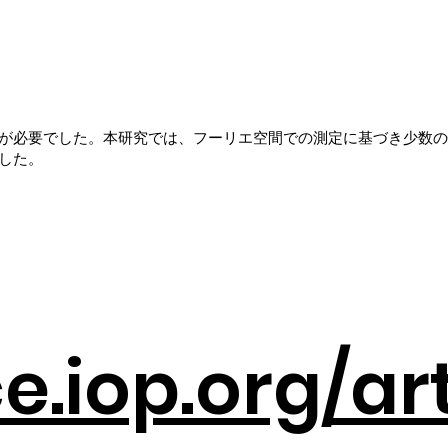
が必要でした。本研究では、フーリエ空間での測定に基づき少数の
した。
e.iop.org/ar