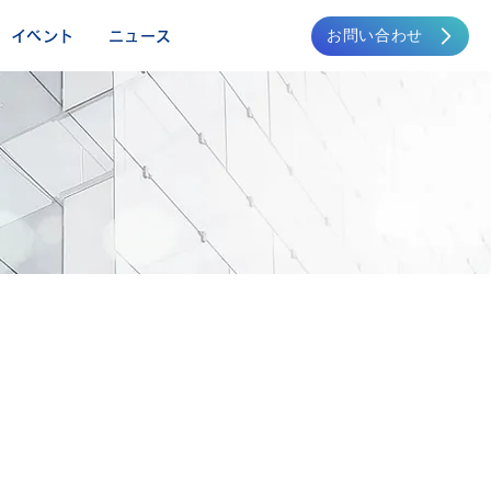
お問い合わせ
イベント
ニュース