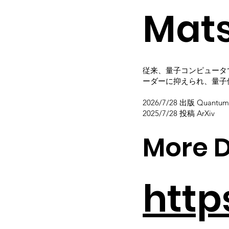
Mats
従来、量子コンピュータ
ーダーに抑えられ、量子
2026/7/28 出版 Quantum 
2025/7/28 投稿 ArXiv
More D
http