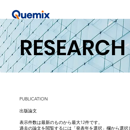
RESEARCH
PUBLICATION
出版論文
表示件数は最新のものから最大12件です。
過去の論文を閲覧するには「発表年を選択」欄から選択