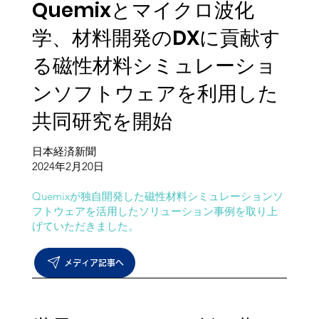
Quemixとマイクロ波化
学、材料開発のDXに貢献す
る磁性材料シミュレーショ
ンソフトウェアを利用した
共同研究を開始
日本経済新聞
​2024年2月20日
Quemixが独自開発した磁性材料シミュレーションソ
フトウェアを活用したソリューション事例を取り上
げていただきました。
メディア記事へ