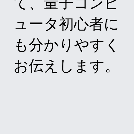
て、量子コンピ
ュータ初心者に
も分かりやすく
お伝えします。