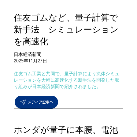
住友ゴムなど、量子計算で
新手法 シミュレーション
を高速化
日本経済新聞
​2025年11月27日
住友ゴム工業と共同で、量子計算により流体シミュ
レーションを大幅に高速化する新手法を開発した取
り組みが日本経済新聞で紹介されました。
メディア記事へ
ホンダが量⼦に本腰、電池