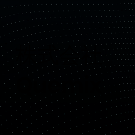
​株式会社
Quemix