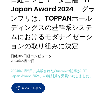
Japan Award 2024」 グラ
ンプリは、TOPPANホール
ディングスの基幹系システ
ムにおけるモダナイゼーシ
ョンの取り組みに決定
日経BP/日経コンピュータ
​2024年6月27日
2024年1月5日に掲載されたQuemixの記事が「IT
Japan Award 2024」の特別賞を受賞いたしました。
メディア記事へ