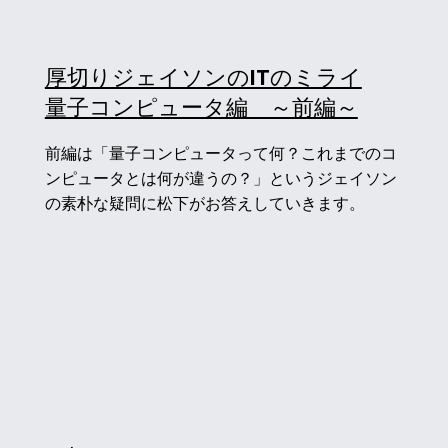
厚切りジェイソンのITのミライ
​量子コンピュータ編 ～前編～
前編は「量子コンピュータって何？これまでのコ
ンピュータとは何が違うの？」というジェイソン
の素朴な疑問に松下がお答えしていきます。