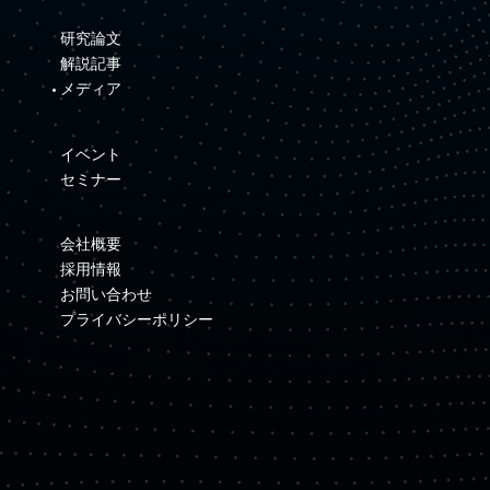
研究論文
解説記事
メディア
イベント
セミナー
会社概要
採用情報
お問い合わせ
プライバシーポリシー