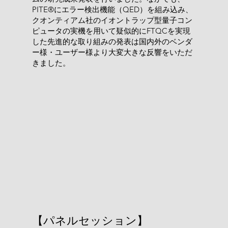
PITE®にエラー検出機能（QED）を組み込み、
クオンティアム社のイオントラップ型量子コン
ピュータの実機を用いて疑似的にFTQCを実現
した先進的な取り組みの発表は国内外のベンダ
ー様・ユーザー様より大変大きな反響をいただ
きました。
【パネルセッション】