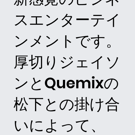
スエンターテイ
ンメントです。
厚切りジェイソ
ンとQuemixの
松下との掛け合
いによって、