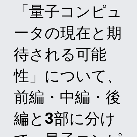
「量子コンピュ
ータの現在と期
待される可能
性」について、
前編・中編・後
編と3部に分け