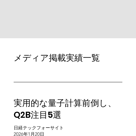
メディア掲載実績一覧
実用的な量子計算前倒し、
Q2B注目5選
日経テックフォーサイト
​2026年1月20日