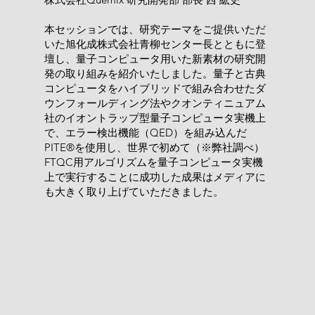
本セッションでは、研究テーマをご提供いただ
いた旭化成株式会社青柳センター長とともに登
壇し、量子コンピュータ用いた新素材の研究開
発の取り組みを紹介いたしました。量子と古典
コンピュータをハイブリッドで組み合わせたダ
ウンフォールディング法やクオンティニュアム
社のイオントラップ型量子コンピュータ実機上
で、エラー検出機能（QED）を組み込んだ
PITE®を使用し、世界で初めて（※弊社調べ）
FTQC用アルゴリズムを量子コンピュータ実機
上で実行することに成功した成果はメディアに
も大きく取り上げていただきました。