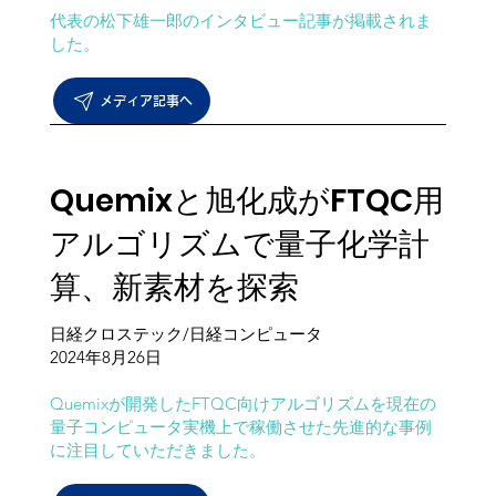
代表の松下雄一郎のインタビュー記事が掲載されま
した。
メディア記事へ
Quemixと旭化成がFTQC用
アルゴリズムで量子化学計
算、新素材を探索
日経クロステック/日経コンピュータ
​2024年8月26日
Quemixが開発したFTQC向けアルゴリズムを現在の
量子コンピュータ実機上で稼働させた先進的な事例
に注目していただきました。