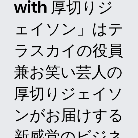
with 厚切りジ
ェイソン」はテ
ラスカイの役員
兼お笑い芸人の
厚切りジェイソ
ンがお届けする
新感覚のビジネ