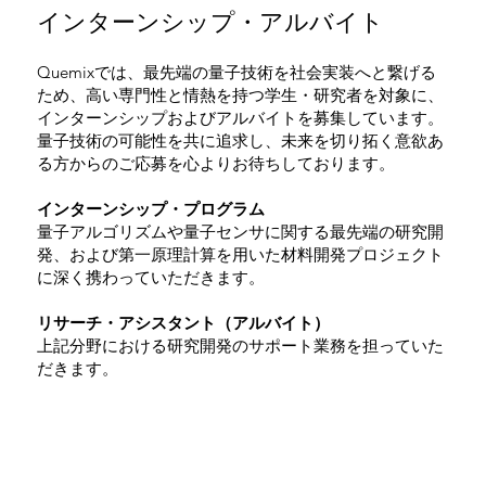
インターンシップ・アルバイト
Quemixでは、最先端の量子技術を社会実装へと繋げる
ため、高い専門性と情熱を持つ学生・研究者を対象に、
インターンシップおよびアルバイトを募集しています。
量子技術の可能性を共に追求し、未来を切り拓く意欲あ
る方からのご応募を心よりお待ちしております。
インターンシップ・プログラム
量子アルゴリズムや量子センサに関する最先端の研究開
発、および第一原理計算を用いた材料開発プロジェクト
に深く携わっていただきます。
リサーチ・アシスタント（アルバイト）
上記分野における研究開発のサポート業務を担っていた
だきます。