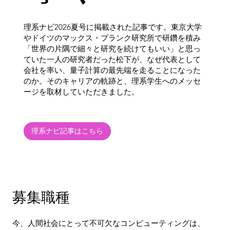
​理系ナビ2026夏号に掲載された記事です。東京大学
やドイツのマックス・プランク研究所で研鑽を積み
「世界の片隅で細々と研究を続けてもいい」と思っ
ていた一人の研究者だった松下が、なぜ代表として
会社を率い、量子計算の最先端を走ることになった
のか。そのキャリアの軌跡と、理系学生へのメッセ
ージを取材していただきました。
理系ナビ記事はこちら
募集職種
今、人間社会にとって不可欠なコンピューティングは、