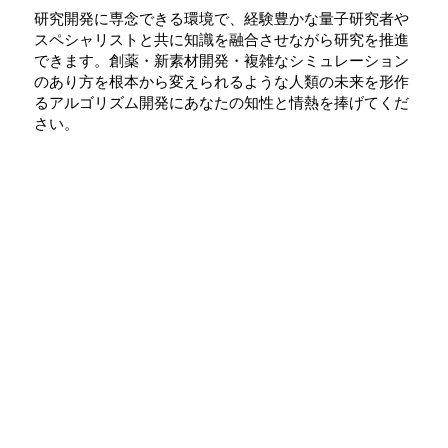
研究開発に専念できる環境で、経験豊かな量子研究者や
スペシャリストと共に知識を融合させながら研究を推進
できます。創薬・新素材開発・複雑なシミュレーション
のあり方を根本から変えられるような人類の未来を形作
るアルゴリズム開発にあなたの知性と情熱を捧げてくだ
さい。