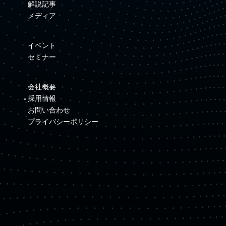
解説記事
メディア
イベント
セミナー
会社概要
採用情報
お問い合わせ
プライバシーポリシー