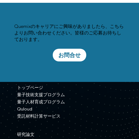
Quemixのキャリアにご興味がありましたら、こちら
よりお問い合わせください。皆様のご応募お待ちし
ております。
お問合せ
トップページ
量子技術支援プログラム
量子人材育成プログラム
Quloud
受託材料計算サービス
研究論文