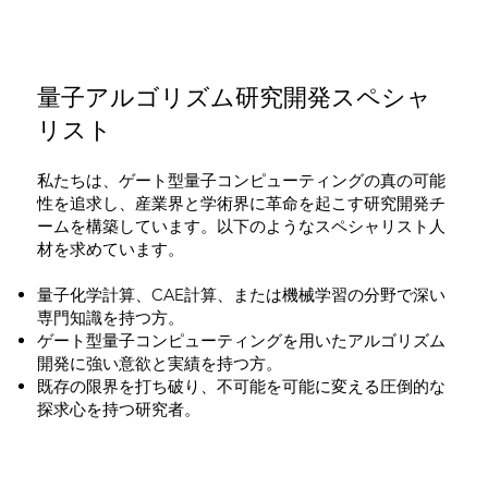
量子アルゴリズム研究開発スペシャ
リスト
私たちは、ゲート型量子コンピューティングの真の可能
性を追求し、産業界と学術界に革命を起こす研究開発チ
ームを構築しています。以下のようなスペシャリスト人
材を求めています。
量子化学計算、CAE計算、または機械学習の分野で深い
専門知識を持つ方。
ゲート型量子コンピューティングを用いたアルゴリズム
開発に強い意欲と実績を持つ方。
既存の限界を打ち破り、不可能を可能に変える圧倒的な
探求心を持つ研究者。