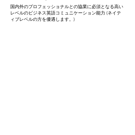
国内外のプロフェッショナルとの協業に必須となる高い
レベルのビジネス英語コミュニケーション能力 (ネイテ
ィブレベルの方を優遇します。)