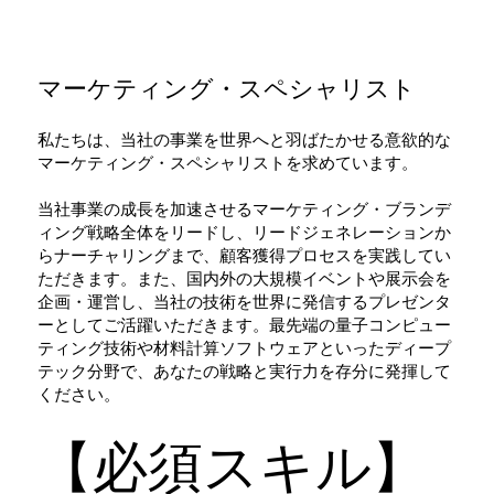
マーケティング・スペシャリスト
私たちは、当社の事業を世界へと羽ばたかせる意欲的な
マーケティング・スペシャリストを求めています。
当社事業の成長を加速させるマーケティング・ブランデ
ィング戦略全体をリードし、リードジェネレーションか
らナーチャリングまで、顧客獲得プロセスを実践してい
ただきます。また、国内外の大規模イベントや展示会を
企画・運営し、当社の技術を世界に発信するプレゼンタ
ーとしてご活躍いただきます。最先端の量子コンピュー
ティング技術や材料計算ソフトウェアといったディープ
テック分野で、あなたの戦略と実行力を存分に発揮して
ください。
【必須スキル】