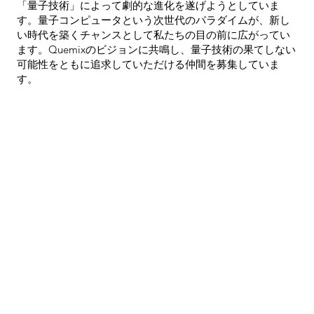
「量子技術」によって劇的な進化を遂げようとしていま
す。量子コンピュータという次世代のパラダイムが、新し
い時代を築くチャンスとして私たちの目の前に広がってい
ます。Quemixのビジョンに共鳴し、量子技術の果てしない
可能性をともに追求していただける仲間を募集していま
す。