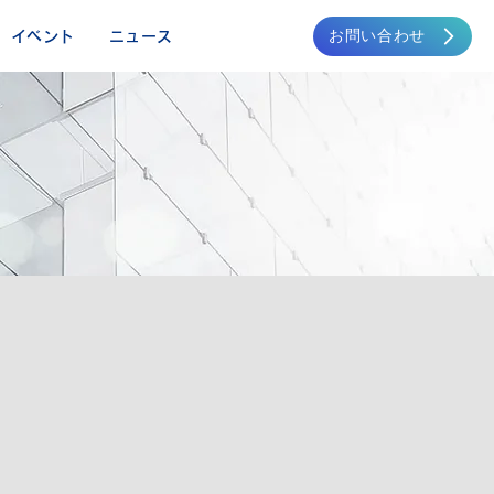
お問い合わせ
イベント
ニュース