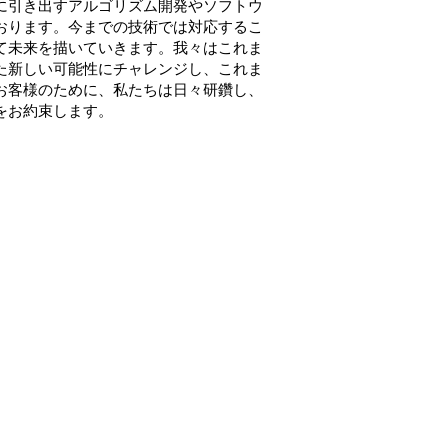
に引き出すアルゴリズム開発やソフトウ
おります。今までの技術では対応するこ
て未来を描いていきます。我々はこれま
た新しい可能性にチャレンジし、これま
お客様のために、私たちは日々研鑽し、
をお約束します。