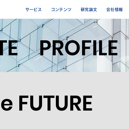
サービス
コンテンツ
研究論文
会社情報
E PROFILE
he FUTURE