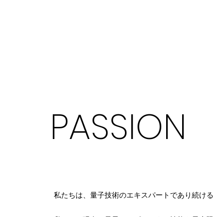
​PASSION
私たちは、量子技術のエキスパートであり続ける