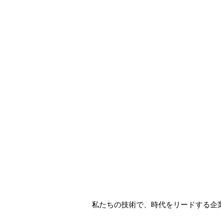
私たちの技術で、​時代をリードする企