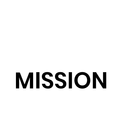
MISSION