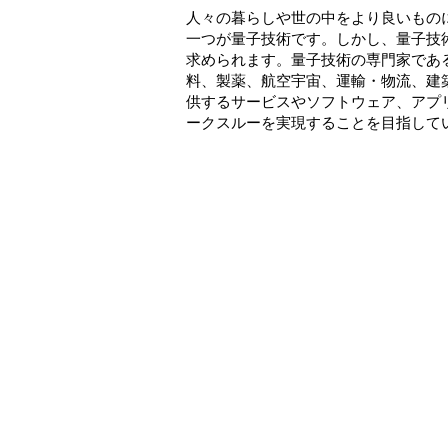
人々の暮らしや世の中をより良いもの
一つが量子技術です。しかし、量子技
求められます。量子技術の専門家であ
料、製薬、航空宇宙、運輸・物流、建
供するサービスやソフトウェア、アプ
ークスルーを実現することを目指して