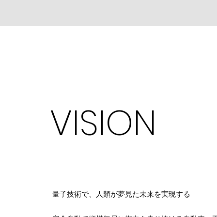
VISION
​量子技術で、人類が夢見た未来を実現する