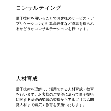
コンサルティング
量子技術を用いることでお客様のサービス・ア
プリケーションが計算高速化など恩恵を得られ
るかどうかコンサルテーションを行います。
人材育成
量子技術を理解し、活用できる人材育成・教育
を行います。お客様のご要望に沿って量子技術
に関する基礎的知識の習得からアルゴリズム開
発人材まで幅広く教育を実施いたします。