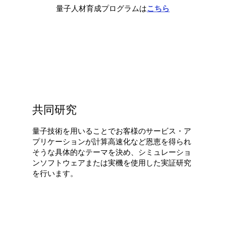
量子人材育成プログラム
は
こちら
共同研究
量子技術を用いることでお客様のサービス・ア
プリケーションが計算高速化など恩恵を得られ
そうな具体的なテーマを決め、シミュレーショ
ンソフトウェアまたは実機を使用した実証研究
を行います。