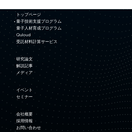
トップページ
量子技術支援プログラム
量子人材育成プログラム
Quloud
受託材料計算サービス
研究論文
解説記事
メディア
イベント
セミナー
会社概要
採用情報
お問い合わせ