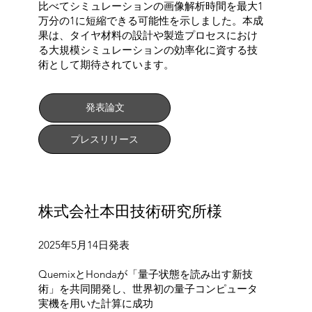
比べてシミュレーションの画像解析時間を最大1
万分の1に短縮できる可能性を示しました。本成
果は、タイヤ材料の設計や製造プロセスにおけ
る大規模シミュレーションの効率化に資する技
術として期待されています。
発表論文
プレスリリース
株式会社本田技術研究所様
2025年5月14日発表
QuemixとHondaが「量子状態を読み出す新技
術」を共同開発し、世界初の量子コンピュータ
実機を用いた計算に成功