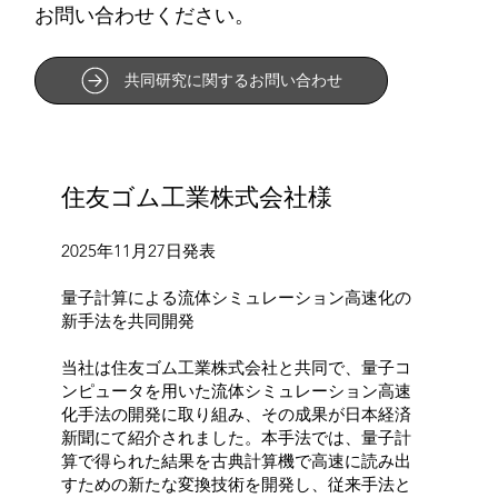
お問い合わせください。
共同研究に関するお問い合わせ
住友ゴム工業株式会社様
2025年11月27日発表
量子計算による流体シミュレーション高速化の
新手法を共同開発
当社は住友ゴム工業株式会社と共同で、量子コ
ンピュータを用いた流体シミュレーション高速
化手法の開発に取り組み、その成果が日本経済
新聞にて紹介されました。本手法では、量子計
算で得られた結果を古典計算機で高速に読み出
すための新たな変換技術を開発し、従来手法と