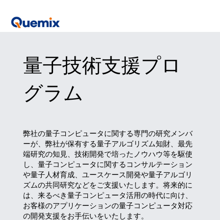
量子技術支援プロ
グラム
弊社の量子コンピュータに関する専門の研究メンバ
ーが、弊社が保有する量子アルゴリズム知財、最先
端研究の知見、技術開発で培ったノウハウ等を駆使
し、量子コンピュータに関するコンサルテーション
や量子人材育成、ユースケース開発や量子アルゴリ
ズムの共同研究などをご支援いたします。将来的に
は、来るべき量子コンピュータ活用の時代に向け、
お客様のアプリケーションの量子コンピュータ対応
の開発支援をお手伝いをいたします。