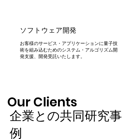
ソフトウェア開発
お客様のサービス・アプリケーションに量子技
術を組み込むためのシステム・アルゴリズム開
発支援、開発受託いたします。
Our Clients
企業との共同研究事
例