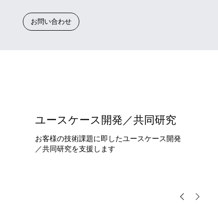
お問い合わせ
ユースケース開発／共同研究
お客様の技術課題に即したユースケース開発
／共同研究を支援します