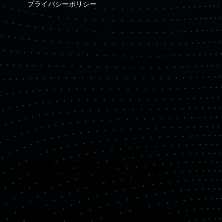
プライバシーポリシー
​株式会社
Quemix