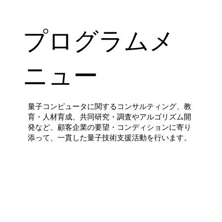
プログラムメ
ニュー
量子コンピュータに関するコンサルティング、教
育・人材育成、共同研究・調査やアルゴリズム開
発など、顧客企業の要望・コンディションに寄り
添って、一貫した量子技術支援活動を行います。