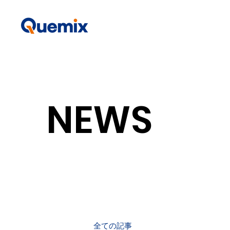
NEWS
全ての記事