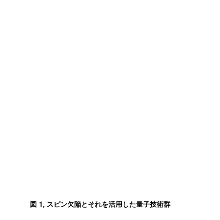
図 1, スピン欠陥とそれを活用した量子技術群