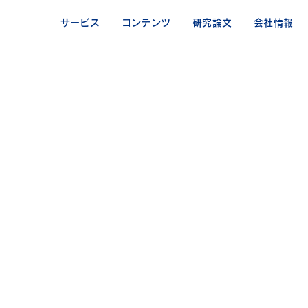
サービス
コンテンツ
研究論文
会社情報