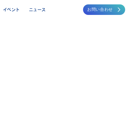
お問い合わせ
イベント
ニュース