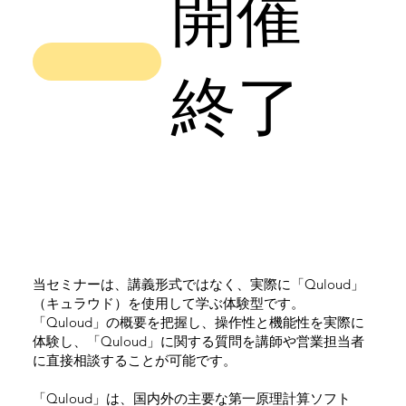
開催
終了
当セミナーは、講義形式ではなく、実際に「Quloud」
（キュラウド）を使用して学ぶ体験型です。
「Quloud」の概要を把握し、操作性と機能性を実際に
体験し、「Quloud」に関する質問を講師や営業担当者
に直接相談することが可能です。
「Quloud」は、国内外の主要な第一原理計算ソフト