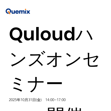
Quloudハ
ンズオンセ
ミナー
2025年10月31日(金) 14:00~17:00