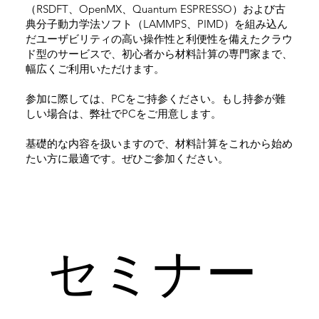
（RSDFT、OpenMX、Quantum ESPRESSO）および古
典分子動力学法ソフト（LAMMPS、PIMD）を組み込ん
だユーザビリティの高い操作性と利便性を備えたクラウ
ド型のサービスで、初心者から材料計算の専門家まで、
幅広くご利用いただけます。
参加に際しては、PCをご持参ください。もし持参が難
しい場合は、弊社でPCをご用意します。
基礎的な内容を扱いますので、材料計算をこれから始め
たい方に最適です。ぜひご参加ください。
​セミナー