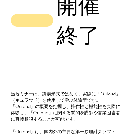
開催
終了
当セミナーは、講義形式ではなく、実際に「Quloud」
（キュラウド）を使用して学ぶ体験型です。
「Quloud」の概要を把握し、操作性と機能性を実際に
体験し、「Quloud」に関する質問を講師や営業担当者
に直接相談することが可能です。
「Quloud」は、国内外の主要な第一原理計算ソフト