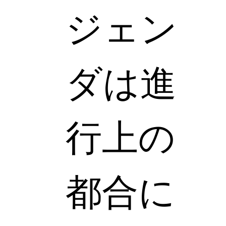
ジェン
ダは進
行上の
都合に