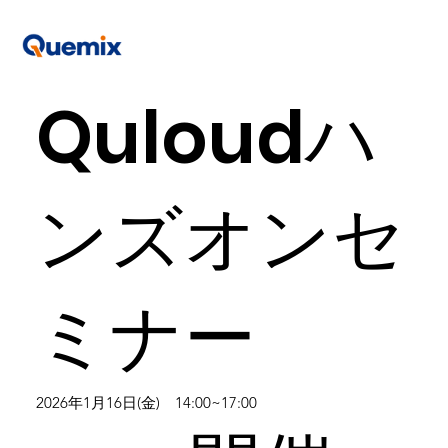
Quloudハ
ンズオンセ
ミナー
2026年1月16日(金) 14:00~17:00