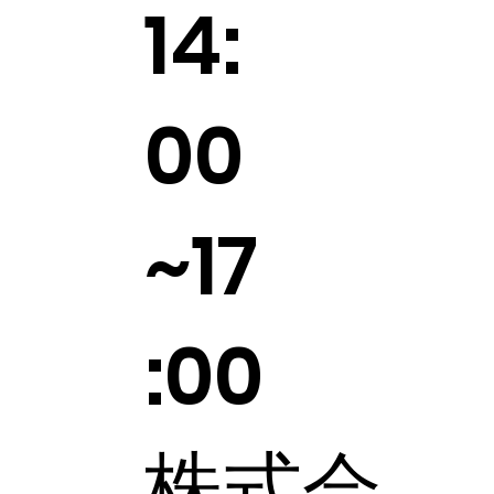
14:
00
~17
:00
株式会