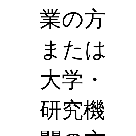
業の方
または
大学・
研究機