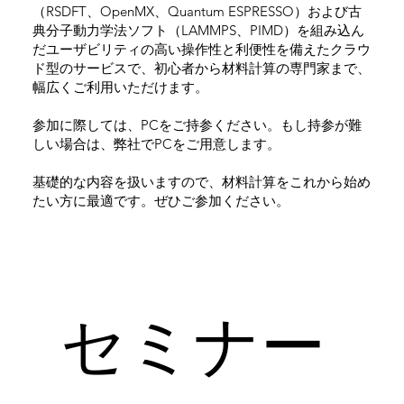
（RSDFT、OpenMX、Quantum ESPRESSO）および古
典分子動力学法ソフト（LAMMPS、PIMD）を組み込ん
だユーザビリティの高い操作性と利便性を備えたクラウ
ド型のサービスで、初心者から材料計算の専門家まで、
幅広くご利用いただけます。
参加に際しては、PCをご持参ください。もし持参が難
しい場合は、弊社でPCをご用意します。
基礎的な内容を扱いますので、材料計算をこれから始め
たい方に最適です。ぜひご参加ください。
​セミナー