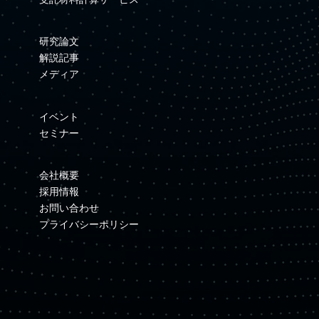
研究論文
解説記事
メディア
イベント
セミナー
会社概要
採用情報
お問い合わせ
プライバシーポリシー