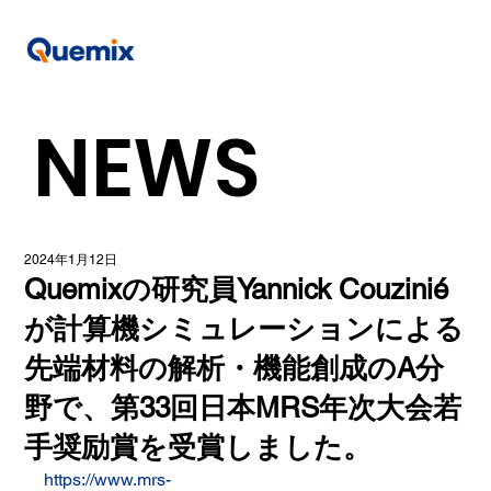
NEWS
2024年1月12日
Quemixの研究員Yannick Couzinié
が計算機シミュレーションによる
先端材料の解析・機能創成のA分
野で、第33回日本MRS年次大会若
手奨励賞を受賞しました。
https://www.mrs-