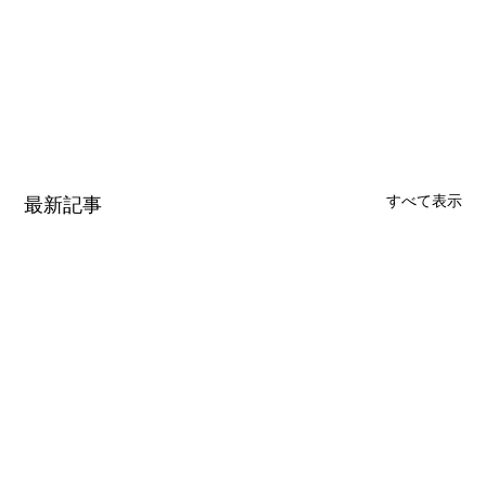
すべて表示
最新記事