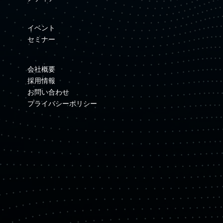
イベント
セミナー
会社概要
採用情報
お問い合わせ
プライバシーポリシー