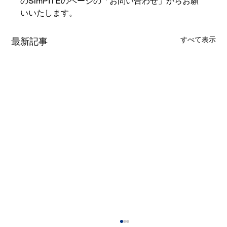
のSimPITEのページの「お問い合わせ」からお願
いいたします。
すべて表示
最新記事