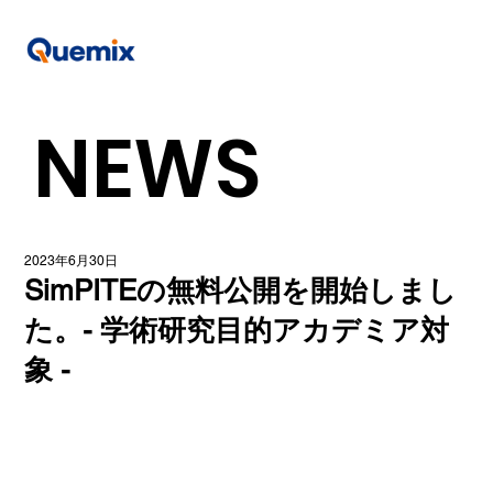
NEWS
2023年6月30日
SimPITEの無料公開を開始しまし
た。- 学術研究目的アカデミア対
象 -