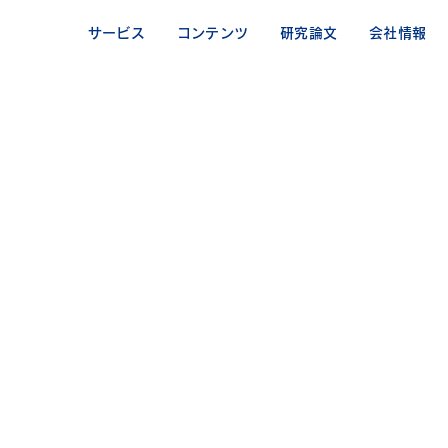
サービス
コンテンツ
研究論文
会社情報