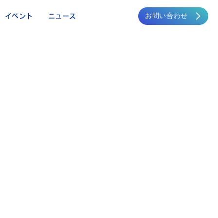
お問い合わせ
イベント
ニュース