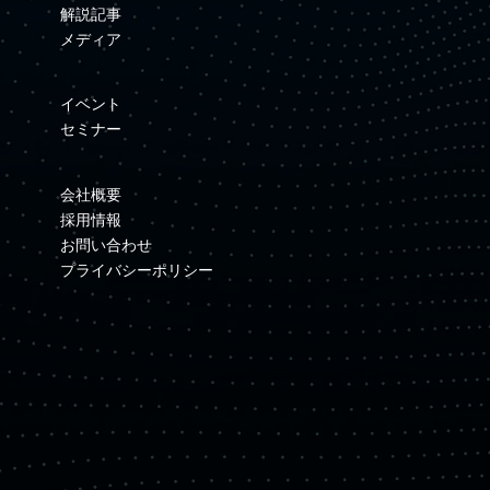
解説記事
メディア
イベント
セミナー
会社概要
採用情報
お問い合わせ
プライバシーポリシー