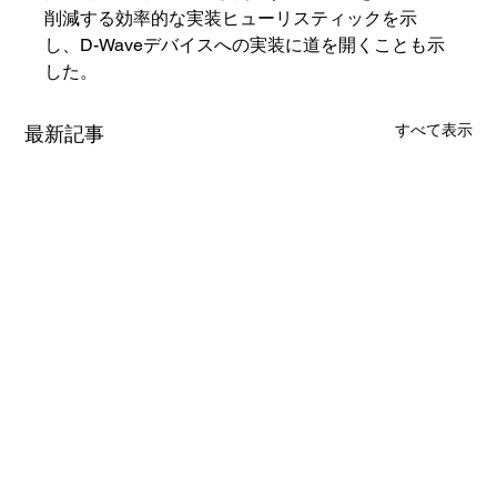
削減する効率的な実装ヒューリスティックを示
し、D-Waveデバイスへの実装に道を開くことも示
した。
すべて表示
最新記事