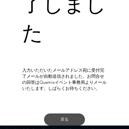
了しまし
た
入力いただいたメールアドレス宛に受付完
了メールが自動送信されました。お問合せ
の回答はQuemixイベント事務局よりメール
いたします。しばらくお待ちください。
戻る