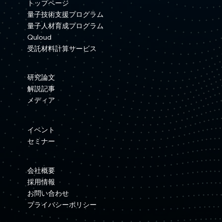
トップページ
量子技術支援プログラム
量子人材育成プログラム
Quloud
受託材料計算サービス
研究論文
解説記事
メディア
イベント
セミナー
会社概要
採用情報
お問い合わせ
プライバシーポリシー