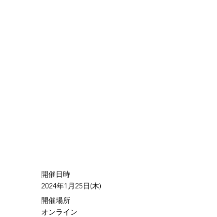
​開催日時
2024年1月25日(木)
​開催場所
オンライン