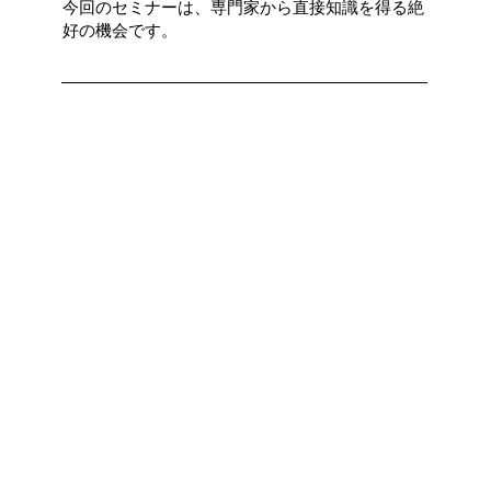
今回のセミナーは、専門家から直接知識を得る絶
好の機会です。