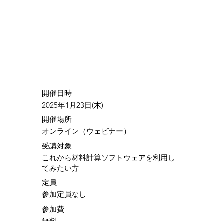
​開催日時
2025年1月23日(木)
​開催場所
オンライン（ウェビナー）
​受講対象
これから材料計算ソフトウェアを利用し
てみたい方
定員
参加定員なし
参加費
無料