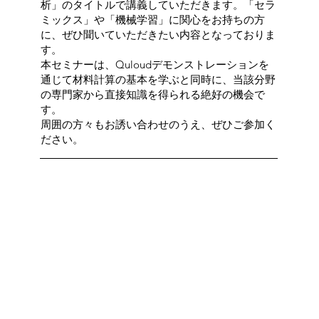
析」のタイトルで講義していただきます。「セラ
ミックス」や「機械学習」に関心をお持ちの方
に、ぜひ聞いていただきたい内容となっておりま
す。
本セミナーは、Quloudデモンストレーションを
通じて材料計算の基本を学ぶと同時に、当該分野
の専門家から直接知識を得られる絶好の機会で
す。
周囲の方々もお誘い合わせのうえ、ぜひご参加く
ださい。