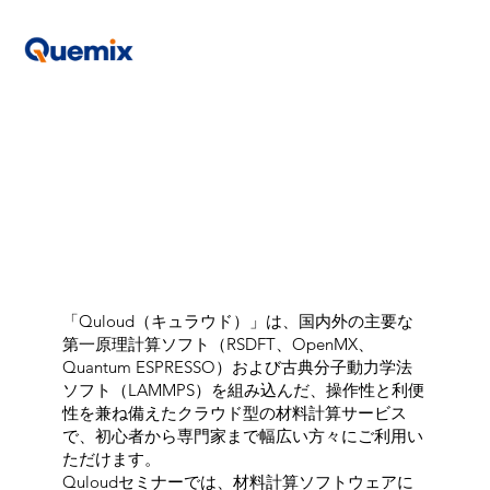
「
Quloud（キュラウド）
」は、国内外の主要な
第一原理計算ソフト（RSDFT、OpenMX、
Quantum ESPRESSO）および古典分子動力学法
ソフト（LAMMPS）を組み込んだ、操作性と利便
性を兼ね備えたクラウド型の材料計算サービス
で、初心者から専門家まで幅広い方々にご利用い
ただけます。
Quloudセミナーでは、材料計算ソフトウェアに