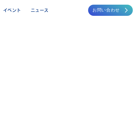
お問い合わせ
イベント
ニュース