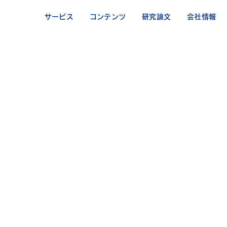
サービス
コンテンツ
研究論文
会社情報