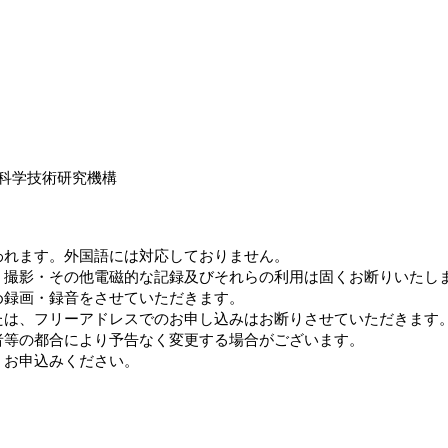
報科学技術研究機構
われます。外国語には対応しておりません。
・撮影・その他電磁的な記録及びそれらの利用は固くお断りいたし
め録画・録音をさせていただきます。
たは、フリーアドレスでのお申し込みはお断りさせていただきます
者等の都合により予告なく変更する場合がございます。
、お申込みください。