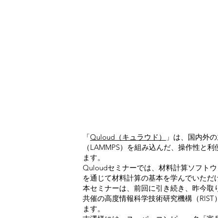
「
Quloud（キュラウド）
」は、国内外の主
（LAMMPS）を組み込んだ、操作性と
ます。
Quloudセミナーでは、材料計算ソフ
を通じて材料計算の基本を学んでいただ
本セミナーは、前回に引き続き、昨今取
共催の高度情報科学技術研究機構（RIS
ます。