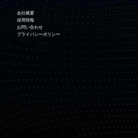
会社概要
採用情報
お問い合わせ
プライバシーポリシー