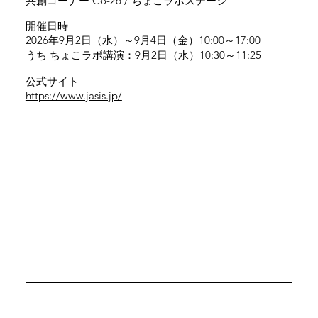
共創コーナー Co-26 / ちょこラボステージ
開催日時
2026年9月2日（水）～9月4日（金）10:00～17:00
うち ちょこラボ講演：9月2日（水）10:30～11:25
​公式サイト
https://www.jasis.jp/