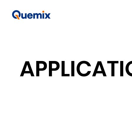
APPLICAT