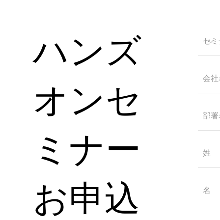
ハンズ
オンセ
ミナー
お申込