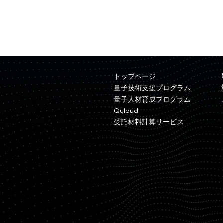
トップページ
量子技術支援プログラム
量子人材育成プログラム
Quloud
受託材料計算サービス