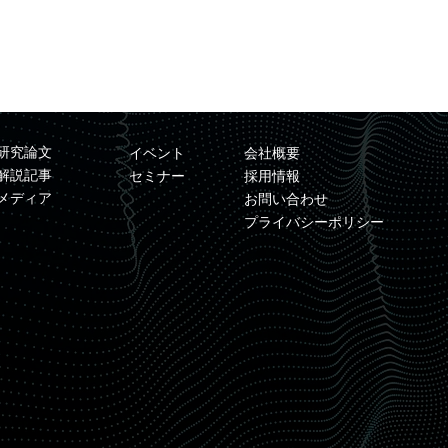
研究論文
イベント
会社概要
解説記事
セミナー
採用情報
メディア
お問い合わせ
プライバシーポリシー