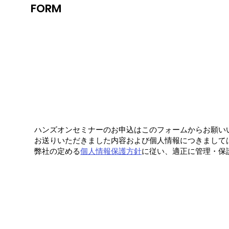
FORM
ハンズオンセミナーのお申込はこのフォームからお願い
お送りいただきました内容および個人情報につきまして
弊社の定める
個人情報保護方針
に従い、適正に管理・保