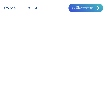
お問い合わせ
イベント
ニュース