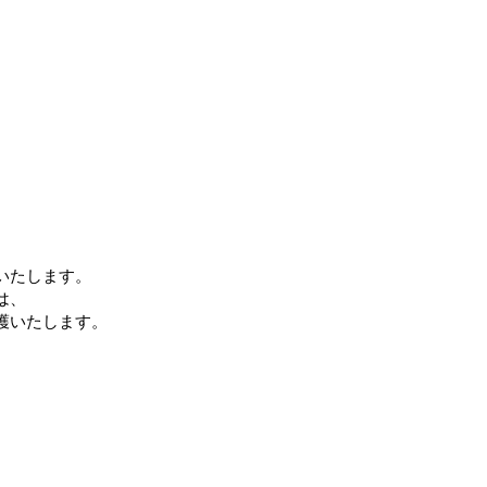
いたします。
は、
護いたします。