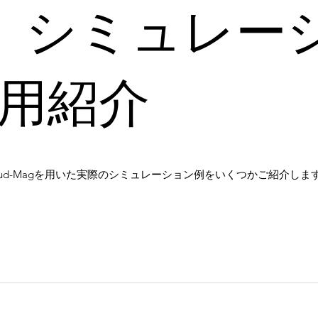
）シミュレー
用紹介
oud-Magを用いた実際のシミュレーション例をいくつかご紹介しま