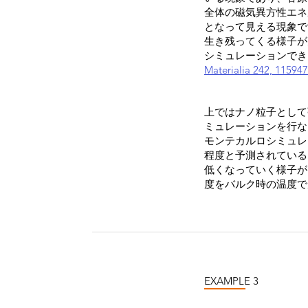
全体の磁気異方性エネ
となって見える現象で
生き残ってくる様子が
シミュレーションでき
Materialia 242, 115947
上ではナノ粒子として
ミュレーションを行な
モンテカルロシミュレ
程度と予測されている
低くなっていく様子が
度をバルク時の温度で
EXAMPLE 3