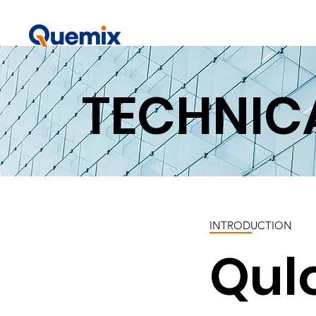
TECHNIC
INTRODUCTION
Qu