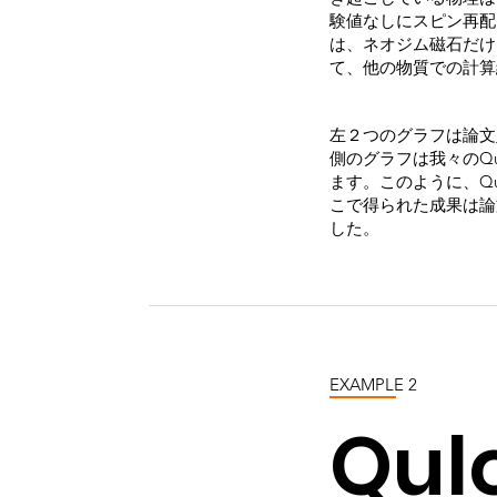
験値なしにスピン再配
は、ネオジム磁石だけ
て、他の物質での計算
左２つのグラフは論文
側のグラフは我々のQ
ます。このように、Q
こで得られた成果は論
した。
EXAMPLE 2
Qu