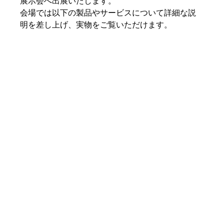
展示会へ出展いたします。
会場では以下の製品やサービスについて詳細な説
明を差し上げ、実物をご覧いただけます。