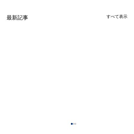
すべて表示
最新記事