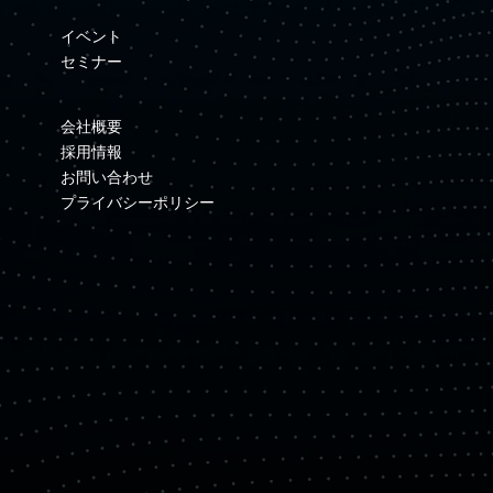
イベント
セミナー
会社概要
採用情報
お問い合わせ
プライバシーポリシー