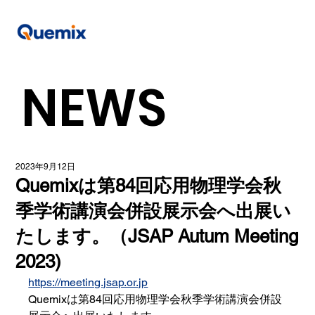
NEWS
2023年9月12日
Quemixは第84回応用物理学会秋
季学術講演会併設展示会へ出展い
たします。（JSAP Autum Meeting
2023)
https://meeting.jsap.or.jp
Quemixは第84回応用物理学会秋季学術講演会併設