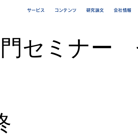
サービス
コンテンツ
研究論文
会社情報
d入門セミナー
終