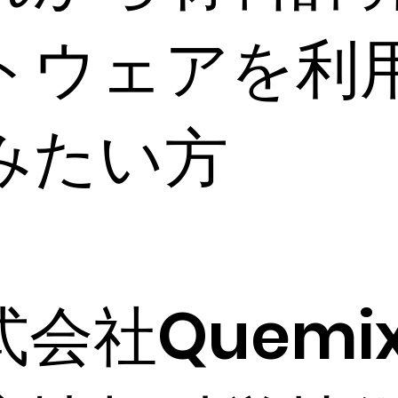
トウェアを利
みたい方
式会社Quemi