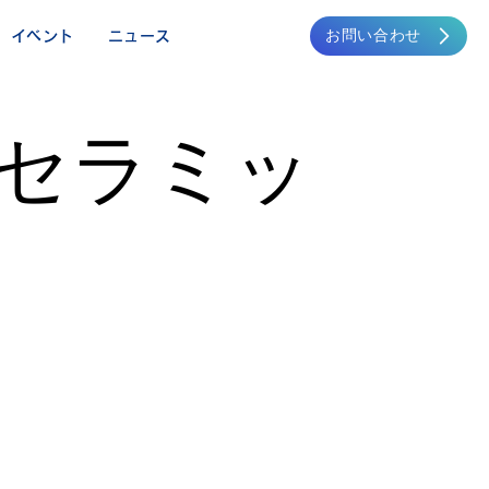
お問い合わせ
イベント
ニュース
 セラミッ