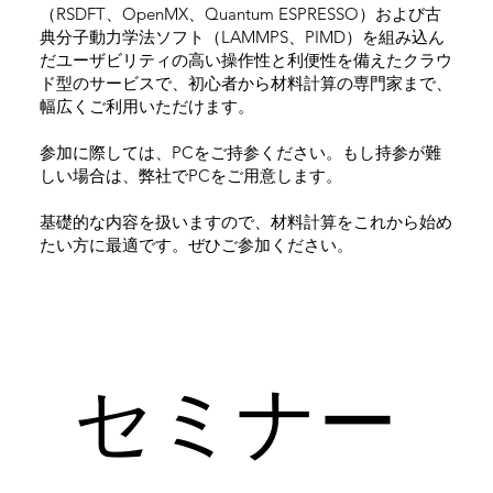
（RSDFT、OpenMX、Quantum ESPRESSO）および古
典分子動力学法ソフト（LAMMPS、PIMD）を組み込ん
だユーザビリティの高い操作性と利便性を備えたクラウ
ド型のサービスで、初心者から材料計算の専門家まで、
幅広くご利用いただけます。
参加に際しては、PCをご持参ください。もし持参が難
しい場合は、弊社でPCをご用意します。
基礎的な内容を扱いますので、材料計算をこれから始め
たい方に最適です。ぜひご参加ください。
​セミナー