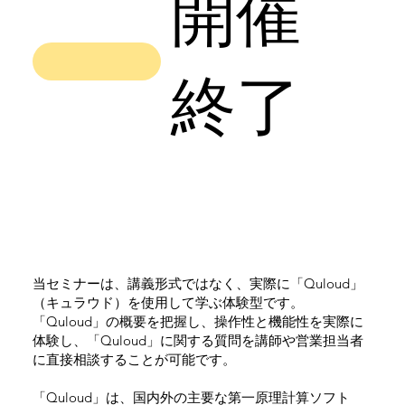
開催
終了
当セミナーは、講義形式ではなく、実際に「Quloud」
（キュラウド）を使用して学ぶ体験型です。
「Quloud」の概要を把握し、操作性と機能性を実際に
体験し、「Quloud」に関する質問を講師や営業担当者
に直接相談することが可能です。
「Quloud」は、国内外の主要な第一原理計算ソフト