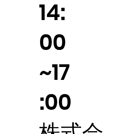
14:
00
~17
:00
株式会