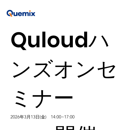
Quloudハ
ンズオンセ
ミナー
2026年3月13日(金) 14:00~17:00