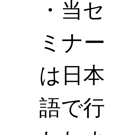
・当セ
ミナー
は日本
語で行