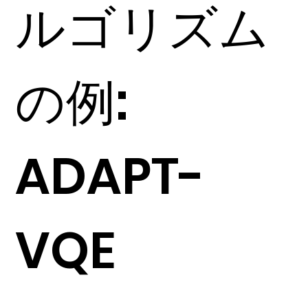
ルゴリズム
の例:
ADAPT-
VQE