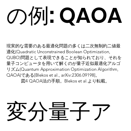
の例: QAOA
現実的な需要のある最適化問題の多くは二次無制約二値最
適化(Quadratic Unconstrained Boolean Optimization,
QUBO)問題として表現できることが知られており、それを
量子コンピュータを用いて解くのが量子近似最適化アルゴ
リズム(Quantum Approximation Optimization Algorithm,
QAOA)である[Blekos et al., arXiv:2306.09198]。
図4 QAOA法の手順。Blekos et al.より転載。
変分量子ア