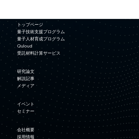
トップページ
量子技術支援プログラム
量子人材育成プログラム
Quloud
受託材料計算サービス
研究論文
解説記事
メディア
イベント
セミナー
会社概要
採用情報