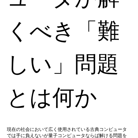
くべき「難
しい」問題
とは何か
現在の社会において広く使用されている古典コンピュータ
では手に負えないが量子コンピュータならば解ける問題を