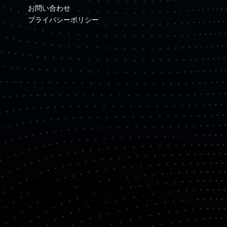
お問い合わせ
プライバシーポリシー
​株式会社