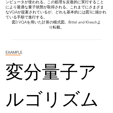
ンピュータが使われる。この処理を反復的に実行すること
により最適な量子状態が取得される。これまでにさまざま
なVQAが提案されているが、どれも基本的には図3に描かれ
ている手順で進行する。
図3 VQAを用いた計算の模式図。Bittel and Klieschよ
り転載。
EXAMPLE
変分量子ア
ルゴリズム