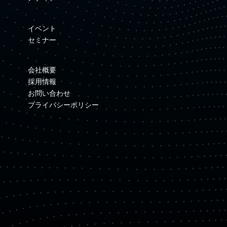
イベント
セミナー
会社概要
採用情報
お問い合わせ
プライバシーポリシー