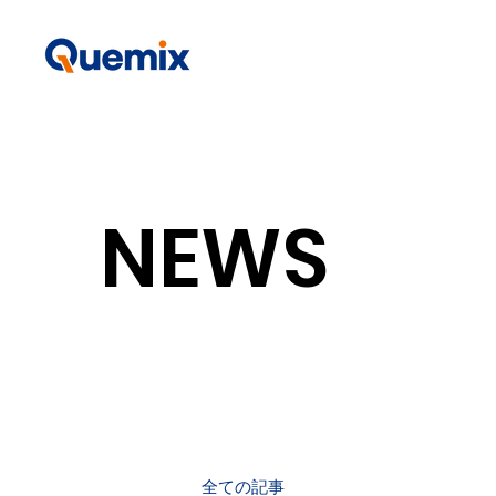
NEWS
全ての記事