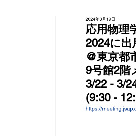
2024年3月19日
応用物理学会春
20
@東京
9号
3/22 - 
(9:30 - 12
https://meeting.jsap.o