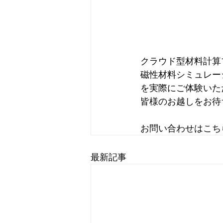
クラウド型材料計算プラ
磁性材料シミュレーショ
を実際にご体験いた
皆様のお越しをお待
お問い合わせはこち
最新記事