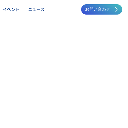
お問い合わせ
イベント
ニュース