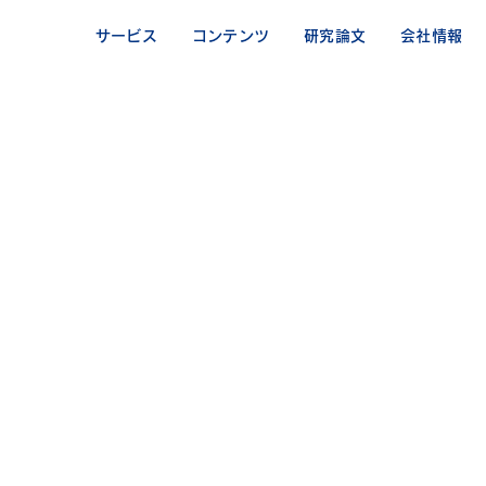
サービス
コンテンツ
研究論文
会社情報