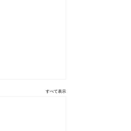
すべて表示