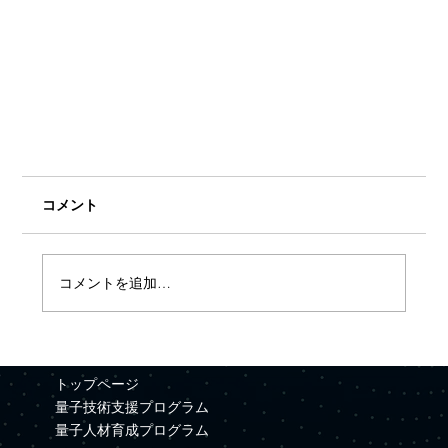
コメント
コメントを追加…
トップページ
株式会社Quemix 3億円の資金調達を実施
量子技術支援プログラム
量子人材育成プログラム