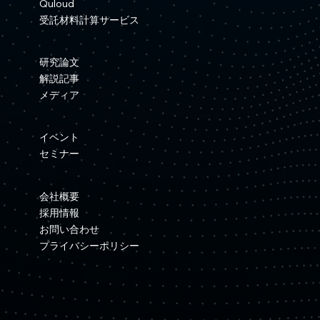
Quloud
受託材料計算サービス
研究論文
解説記事
メディア
イベント
セミナー
会社概要
採用情報
お問い合わせ
プライバシーポリシー