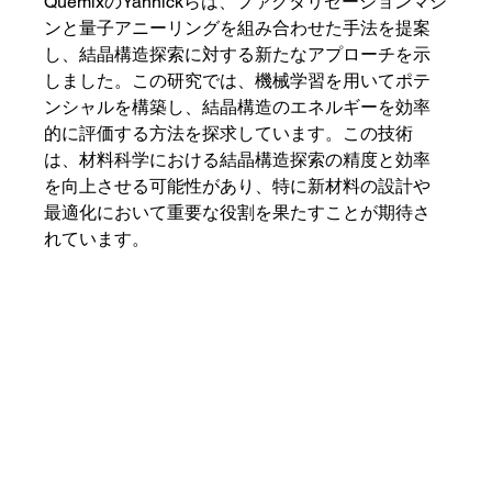
QuemixのYannickらは、ファクタリゼーションマシ
ンと量子アニーリングを組み合わせた手法を提案
し、結晶構造探索に対する新たなアプローチを示
しました。この研究では、機械学習を用いてポテ
ンシャルを構築し、結晶構造のエネルギーを効率
的に評価する方法を探求しています。この技術
は、材料科学における結晶構造探索の精度と効率
を向上させる可能性があり、特に新材料の設計や
最適化において重要な役割を果たすことが期待さ
れています。