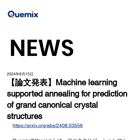
NEWS
2024年8月15日
【論文発表】Machine learning
supported annealing for prediction
of grand canonical crystal
structures
https://arxiv.org/abs/2408.03556