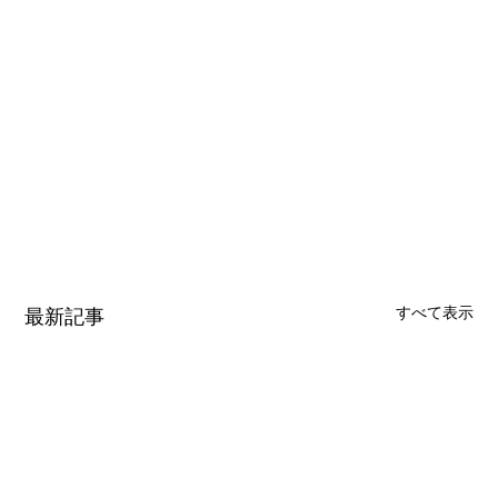
すべて表示
最新記事