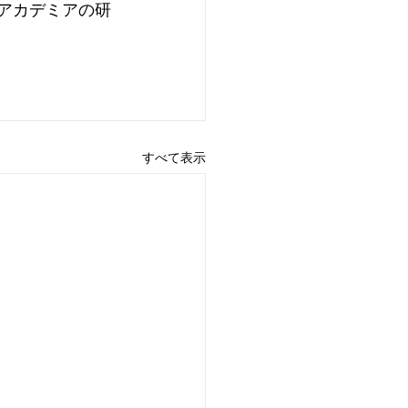
るアカデミアの研
すべて表示