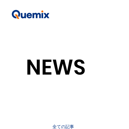
NEWS
全ての記事