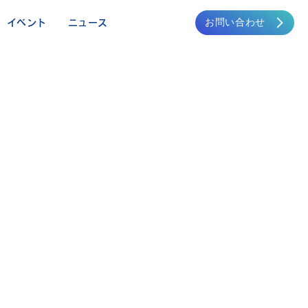
お問い合わせ
イベント
ニュース