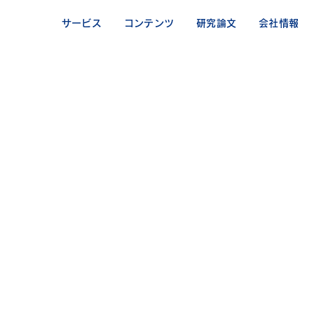
サービス
コンテンツ
研究論文
会社情報