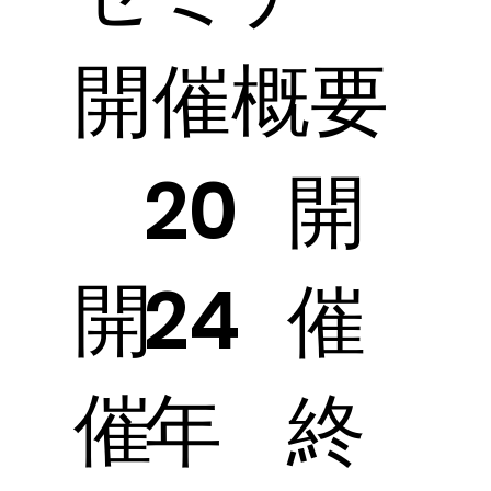
開催概要
開
20
開
催
24
催
終
年