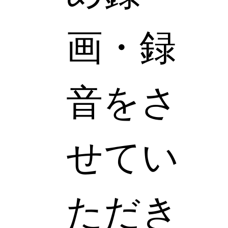
画・録
音をさ
せてい
ただき