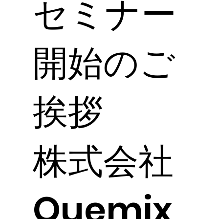
セミナー
開始のご
挨拶
株式会社
Quemix