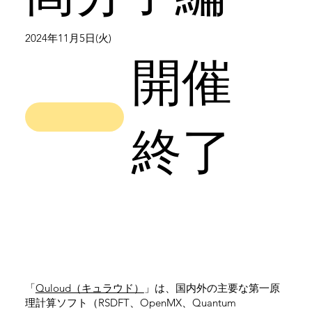
2024年11月5日(火)
開催
終了
「
Quloud（キュラウド）
」は、国内外の主要な第一原
理計算ソフト（RSDFT、OpenMX、Quantum